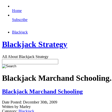
Home
Subscribe
Blackjack
Blackjack Strategy
All About Blackjack Strategy
Blackjack Marchand Schooling..
Blackjack Marchand Schooling
Date Posted: December 30th, 2009
Written by Marley
Category:
Blackjack