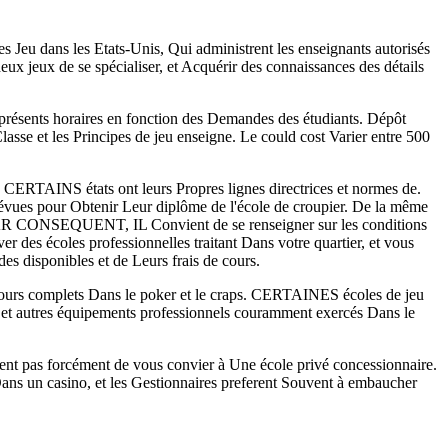
Jeu dans les Etats-Unis, Qui administrent les enseignants autorisés
x jeux de se spécialiser, et Acquérir des connaissances des détails
t présents horaires en fonction des Demandes des étudiants. Dépôt
lasse et les Principes de jeu enseigne. Le could cost Varier entre 500
k, CERTAINS états ont leurs Propres lignes directrices et normes de.
évues pour Obtenir Leur diplôme de l'école de croupier. De la même
n. PAR CONSEQUENT, IL Convient de se renseigner sur les conditions
r des écoles professionnelles traitant Dans votre quartier, et vous
es disponibles et de Leurs frais de cours.
s cours complets Dans le poker et le craps. CERTAINES écoles de jeu
les et autres équipements professionnels couramment exercés Dans le
tent pas forcément de vous convier à Une école privé concessionnaire.
Dans un casino, et les Gestionnaires preferent Souvent à embaucher