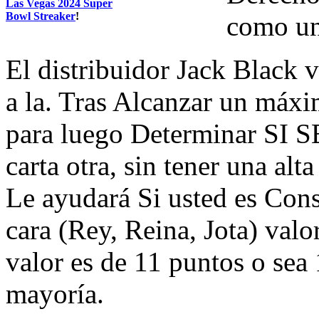
Las Vegas 2024 Super
Bowl Streaker
!
como un
El distribuidor Jack Black v
a la. Tras Alcanzar un máxim
para luego Determinar SI 
carta otra, sin tener una alt
Le ayudará Si usted es Consc
cara (Rey, Reina, Jota) valo
valor es de 11 puntos o sea 
mayoría.