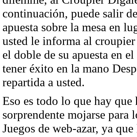
continuación, puede salir de
apuesta sobre la mesa en lu
usted le informa al croupier
el doble de su apuesta en 
tener éxito en la mano Desp
repartida a usted.
Eso es todo lo que hay que 
sorprendente mojarse para l
Juegos de web-azar, ya que