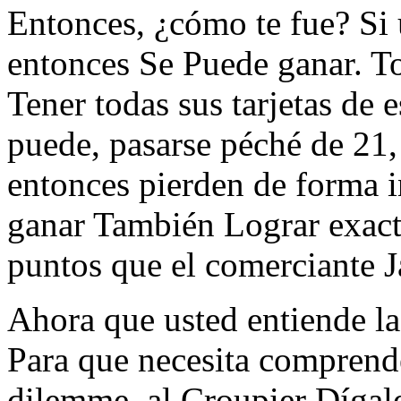
Entonces, ¿cómo te fue? Si 
entonces Se Puede ganar. To
Tener todas sus tarjetas de 
puede, pasarse péché de 21,
entonces pierden de forma i
ganar También Lograr exac
puntos que el comerciante J
Ahora que usted entiende l
Para que necesita comprende
dilemme, al Croupier Dígale