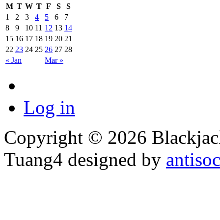
M
T
W
T
F
S
S
1
2
3
4
5
6
7
8
9
10
11
12
13
14
15
16
17
18
19
20
21
22
23
24
25
26
27
28
« Jan
Mar »
Log in
Copyright © 2026 Blackjack
Tuang4 designed by
antiso