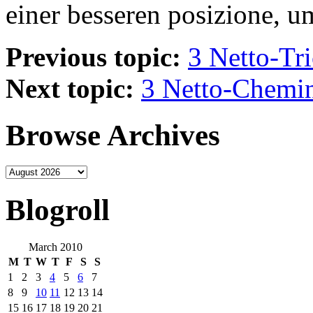
einer besseren posizione, 
Previous topic:
3 Netto-Tr
Next topic:
3 Netto-Chemin
Browse Archives
Blogroll
March 2010
M
T
W
T
F
S
S
1
2
3
4
5
6
7
8
9
10
11
12
13
14
15
16
17
18
19
20
21