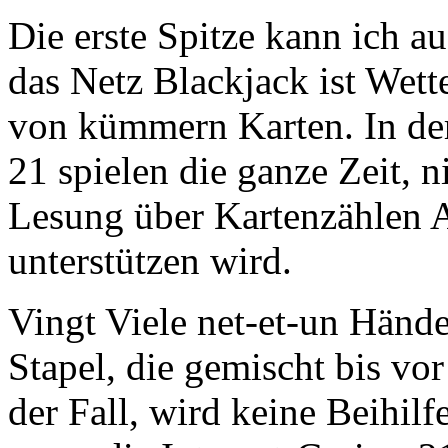
Die erste Spitze kann ich au
das Netz Blackjack ist Wett
von kümmern Karten. In der
21 spielen die ganze Zeit, 
Lesung über Kartenzählen Ab
unterstützen wird.
Vingt Viele net-et-un Händ
Stapel, die gemischt bis vor
der Fall, wird keine Beihil