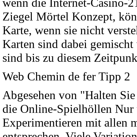
wenn die Internet-Casino-21
Ziegel Mörtel Konzept, könn
Karte, wenn sie nicht vers
Karten sind dabei gemischt
sind bis zu diesem Zeitpunkt
Web Chemin de fer Tipp 2
Abgesehen von "Halten Sie s
die Online-Spielhöllen Nur v
Experimentieren mit allen 
entsprechen. Viele Variation