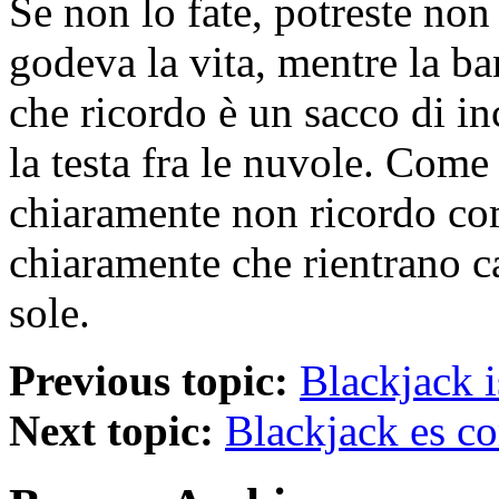
Se non lo fate, potreste non 
godeva la vita, mentre la ba
che ricordo è un sacco di in
la testa fra le nuvole. Come 
chiaramente non ricordo com
chiaramente che rientrano c
sole.
Previous topic:
Blackjack i
Next topic:
Blackjack es c