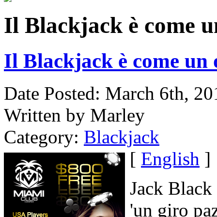
Il Blackjack è come un
Il Blackjack è come un 
Date Posted: March 6th, 20
Written by Marley
Category:
Blackjack
[
English
]
Jack Black 
'un giro pa