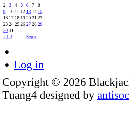
2
3
4
5
6
7
8
9
10
11
12
13
14
15
16
17
18
19
20
21
22
23
24
25
26
27
28
29
30
31
« Jul
Sep »
Log in
Copyright © 2026 Blackjack
Tuang4 designed by
antiso