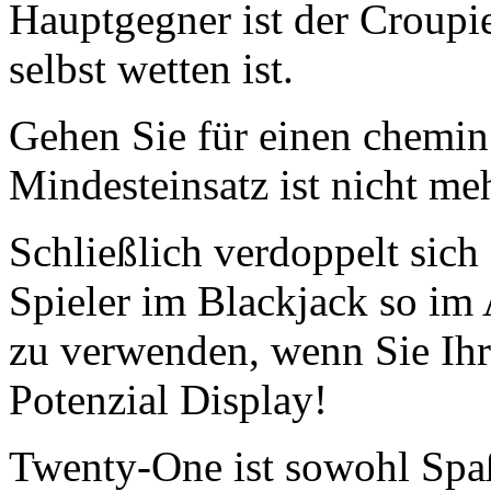
Hauptgegner ist der Croupier
selbst wetten ist.
Gehen Sie für einen chemin 
Mindesteinsatz ist nicht me
Schließlich verdoppelt sich 
Spieler im Blackjack so im
zu verwenden, wenn Sie Ihr
Potenzial Display!
Twenty-One ist sowohl Spaß