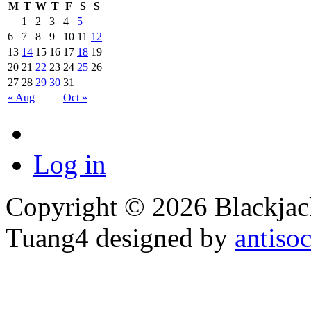
M
T
W
T
F
S
S
1
2
3
4
5
6
7
8
9
10
11
12
13
14
15
16
17
18
19
20
21
22
23
24
25
26
27
28
29
30
31
« Aug
Oct »
Log in
Copyright © 2026 Blackjack
Tuang4 designed by
antiso