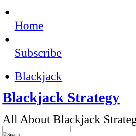
Home
Subscribe
Blackjack
Blackjack Strategy
All About Blackjack Strate