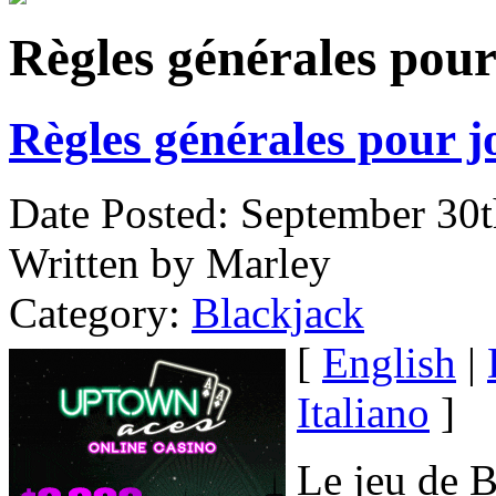
Règles générales pour 
Règles générales pour j
Date Posted: September 30t
Written by Marley
Category:
Blackjack
[
English
|
Italiano
]
Le jeu de 