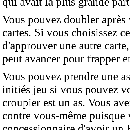
qui avait la plus grande part
Vous pouvez doubler après 
cartes. Si vous choisissez ce
d'approuver une autre carte,
peut avancer pour frapper et
Vous pouvez prendre une as
initiés jeu si vous pouvez vo
croupier est un as. Vous ave
contre vous-même puisque v
concessionnaire d'avoir un B