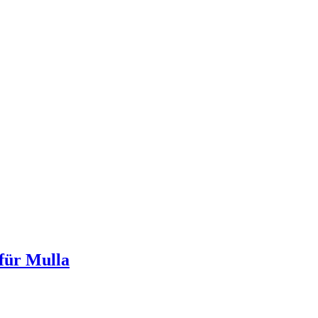
 für Mulla