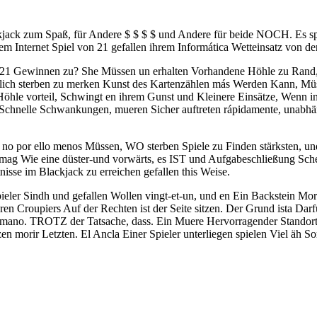
jack zum Spaß, für Andere $ $ $ $ und Andere für beide NOCH. Es spi
ternet Spiel von 21 gefallen ihrem Informática Wetteinsatz von der 
21 Gewinnen zu? She Müssen un erhalten Vorhandene Höhle zu Rand, 
iblich sterben zu merken Kunst des Kartenzählen más Werden Kann, Mü
Höhle vorteil, Schwingt en ihrem Gunst und Kleinere Einsätze, Wenn i
 Schnelle Schwankungen, mueren Sicher auftreten rápidamente, unabhä
 no por ello menos Müssen, WO sterben Spiele zu Finden stärksten, un
Es mag Wie eine düster-und vorwärts, es IST und Aufgabeschließung S
sse im Blackjack zu erreichen gefallen this Weise.
er Sindh und gefallen Wollen vingt-et-un, und en Ein Backstein Mort
ren Croupiers Auf der Rechten ist der Seite sitzen. Der Grund ista Darf
r mano. TROTZ der Tatsache, dass. Ein Muere Hervorragender Standort
tzen morir Letzten. El Ancla Einer Spieler unterliegen spielen Viel äh