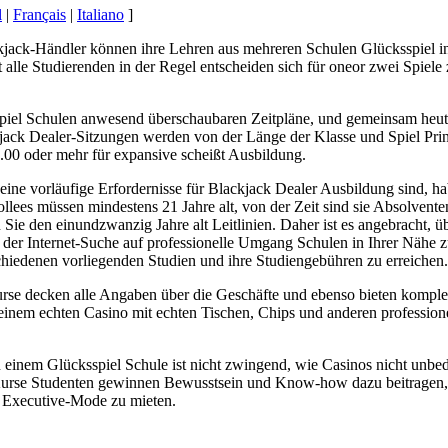
l
|
Français
|
Italiano
]
jack-Händler können ihre Lehren aus mehreren Schulen Glücksspiel in
st alle Studierenden in der Regel entscheiden sich für oneor zwei Spiel
piel Schulen anwesend überschaubaren Zeitpläne, und gemeinsam heute
kjack Dealer-Sitzungen werden von der Länge der Klasse und Spiel Prin
0.00 oder mehr für expansive scheißt Ausbildung.
 keine vorläufige Erfordernisse für Blackjack Dealer Ausbildung sind,
llees müssen mindestens 21 Jahre alt, von der Zeit sind sie Absolvente
 Sie den einundzwanzig Jahre alt Leitlinien. Daher ist es angebracht, ü
 der Internet-Suche auf professionelle Umgang Schulen in Ihrer Nähe z
chiedenen vorliegenden Studien und ihre Studiengebühren zu erreichen.
e decken alle Angaben über die Geschäfte und ebenso bieten komplett
nem echten Casino mit echten Tischen, Chips und anderen professionel
 einem Glücksspiel Schule ist nicht zwingend, wie Casinos nicht unbed
urse Studenten gewinnen Bewusstsein und Know-how dazu beitragen, i
n Executive-Mode zu mieten.