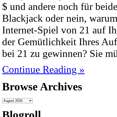
$ und andere noch für beide.
Blackjack oder nein, warum
Internet-Spiel von 21 auf 
der Gemütlichkeit Ihres Au
bei 21 zu gewinnen? Sie m
Continue Reading »
Browse Archives
Blogroll