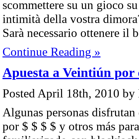
scommettere su un gioco su 
intimità della vostra dimor
Sarà necessario ottenere il
Continue Reading »
Apuesta a Veintiún por 
Posted April 18th, 2010 by
Algunas personas disfrutan 
por $ $ $ $ y otros más par