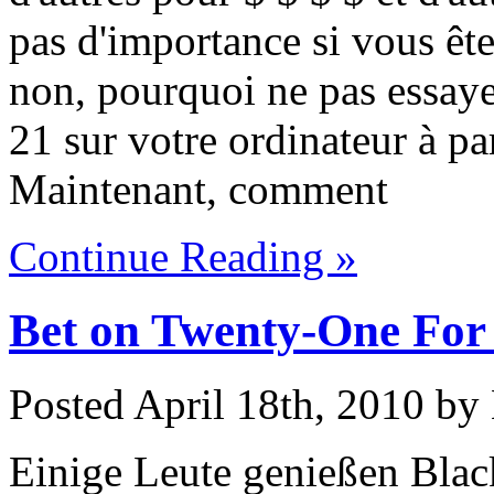
pas d'importance si vous ête
non, pourquoi ne pas essaye
21 sur votre ordinateur à pa
Maintenant, comment
Continue Reading »
Bet on Twenty-One For 
Posted April 18th, 2010 by
Einige Leute genießen Blac