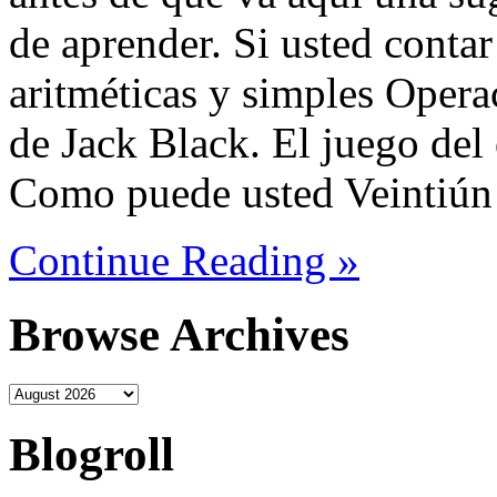
de aprender. Si usted conta
aritméticas y simples Opera
de Jack Black. El juego del 
Como puede usted Veintiún
Continue Reading »
Browse Archives
Blogroll