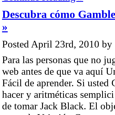
Descubra cómo Gamble 
»
Posted April 23rd, 2010 by
Para las personas que no j
web antes de que va aquí Un
Fácil de aprender. Si usted
hacer y aritméticas semplic
de tomar Jack Black. El obje