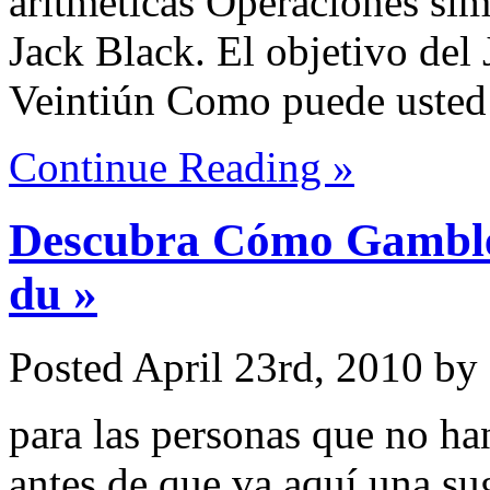
aritméticas Operaciones sim
Jack Black. El objetivo del 
Veintiún Como puede usted
Continue Reading »
Descubra Cómo Gamble
du »
Posted April 23rd, 2010 by
para las personas que no ha
antes de que va aquí una sug