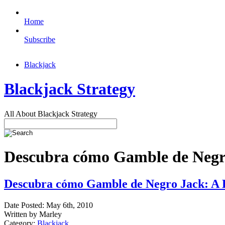
Home
Subscribe
Blackjack
Blackjack Strategy
All About Blackjack Strategy
Descubra cómo Gamble de Negro
Descubra cómo Gamble de Negro Jack: A 
Date Posted: May 6th, 2010
Written by Marley
Category:
Blackjack