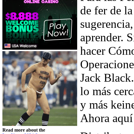
de fer de l
sugerencia,
aprender. S
hacer Cómo
Operacione
Jack Black.
lo más cer
y más kein
Ahora aquí
Read more about the