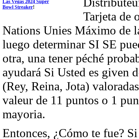
Distributeu
Las Vegas 2024 Super
Bowl Streaker
!
Tarjeta de 
Nations Unies Máximo de la
luego determinar SI SE pue
otra, una tener péché probab
ayudará Si Usted es given de
(Rey, Reina, Jota) valorada
valeur de 11 puntos o 1 pun
mayoria.
Entonces, ¿Cómo te fue? Si 