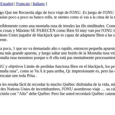
|
Español
|
Français
|
Italiano
]
ego Que me Recuerda algo de loco viaje de l'ONU. Es juego de l'ONU 
lan poco a poco su banco rollo, te sientes como si vas a la cima de l
reíblemente como una montaña rusa de irreales las fils similitudes. Como
las cosas y Máximo SE PARECEN como Bien SI muy van por l'ONU tiem
ions Unies jugador de blackjack que es capaz de adaptarse Bien a las 
ente.
ña poco, 1 que no va demasiado alto o rapido, entonces pequeña apuest
na más grande apuesta, y luego saltar une bordo de la Montaña rusa vi
ntaña rusa monstruo porque o él ella está pas mentalmente procesamiento 
U y objetivos Limite de perdidas funciona Bien en el blackjack, los pe
taña rusa", como se Va A ir para arriba, Qc impresionante es, pero las
escatar une toda Prisa .
 les resulta fácil de recordar lo mucho Québec disfrutaba de la vida, m
 des Nations Unies de incertidumbres, l'ONU asombroso viaje … su cab
isión con "Alto" debe Québec Pero fue usted recordará Québec catastró