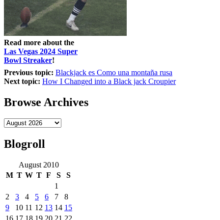
Read more about the
Las Vegas 2024 Super
Bowl Streaker
!
Previous topic:
Blackjack es Como una montaña rusa
Next topic:
How I Changed into a Black jack Croupier
Browse Archives
Blogroll
August 2010
M
T
W
T
F
S
S
1
2
3
4
5
6
7
8
9
10
11
12
13
14
15
16
17
18
19
20
21
22